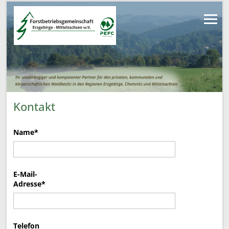
Kontakt
Name*
E-Mail-
Adresse*
Telefon